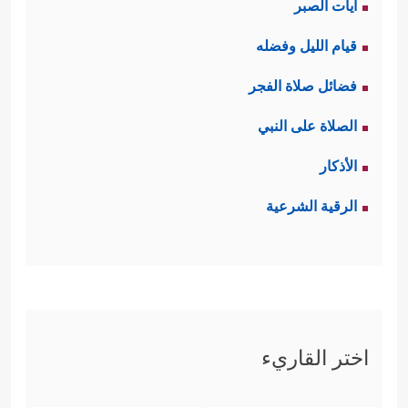
آيات الصبر
قيام الليل وفضله
فضائل صلاة الفجر
الصلاة على النبي
الأذكار
الرقية الشرعية
اختر القاريء