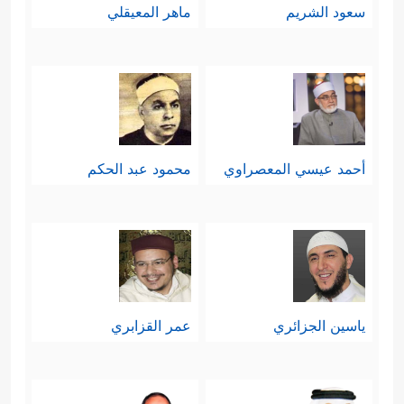
سعود الشريم
ماهر المعيقلي
أحمد عيسي المعصراوي
محمود عبد الحكم
ياسين الجزائري
عمر القزابري