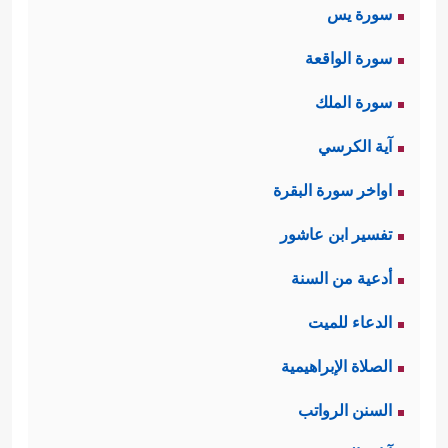
سورة يس
سورة الواقعة
سورة الملك
آية الكرسي
اواخر سورة البقرة
تفسير ابن عاشور
أدعية من السنة
الدعاء للميت
الصلاة الإبراهيمية
السنن الرواتب