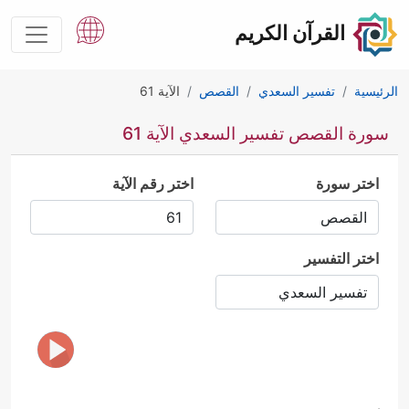
القرآن الكريم
الرئيسية
تفسير السعدي
القصص
الآية 61
سورة القصص تفسير السعدي الآية 61
اختر سورة
اختر رقم الآية
اختر التفسير