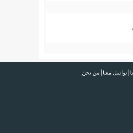
ا
تواصل معنا
من نحن