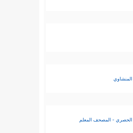
المنشاوي
الحصري - المصحف المعلم