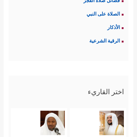
فضائل صلاة الفجر
الصلاة على النبي
الأذكار
الرقية الشرعية
اختر القاريء