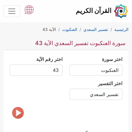
القرآن الكريم
الرئيسية
تفسير السعدي
العنكبوت
الآية 43
سورة العنكبوت تفسير السعدي الآية 43
اختر سورة
اختر رقم الآية
اختر التفسير