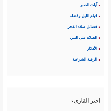
آيات الصبر
قيام الليل وفضله
فضائل صلاة الفجر
الصلاة على النبي
الأذكار
الرقية الشرعية
اختر القاريء