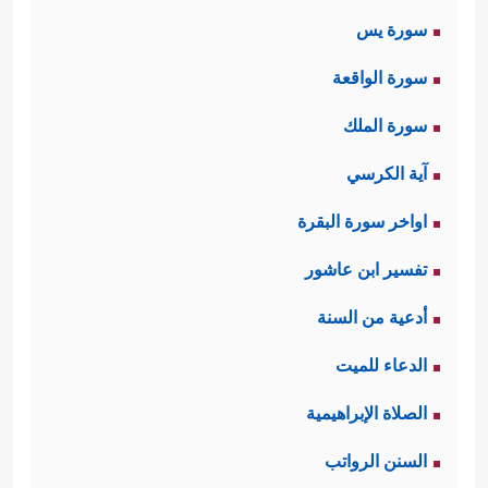
سورة يس
سورة الواقعة
سورة الملك
آية الكرسي
اواخر سورة البقرة
تفسير ابن عاشور
أدعية من السنة
الدعاء للميت
الصلاة الإبراهيمية
السنن الرواتب