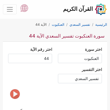
القرآن الكريم
الرئيسية
تفسير السعدي
العنكبوت
الآية 44
سورة العنكبوت تفسير السعدي الآية 44
اختر سورة
اختر رقم الآية
اختر التفسير