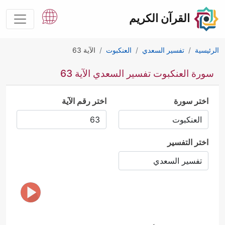
القرآن الكريم
الرئيسية
تفسير السعدي
العنكبوت
الآية 63
سورة العنكبوت تفسير السعدي الآية 63
اختر سورة
اختر رقم الآية
اختر التفسير