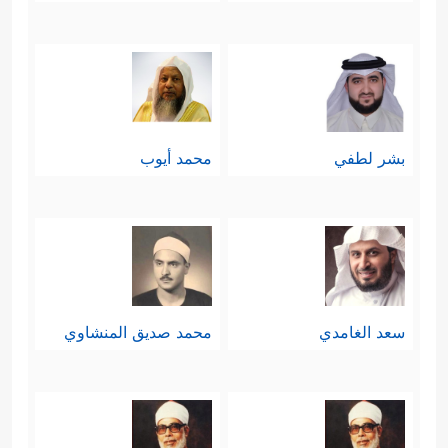
بشر لطفي
محمد أيوب
سعد الغامدي
محمد صديق المنشاوي