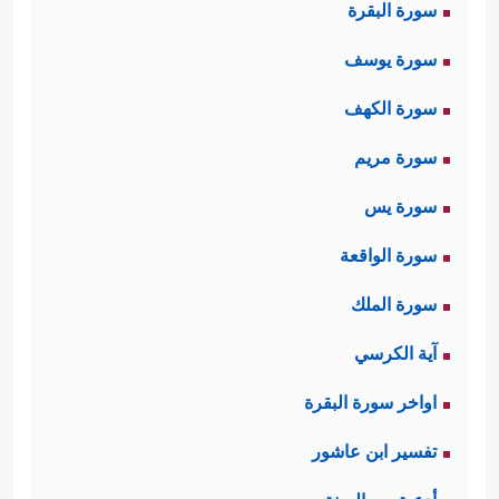
سورة البقرة
سورة يوسف
سورة الكهف
سورة مريم
سورة يس
سورة الواقعة
سورة الملك
آية الكرسي
اواخر سورة البقرة
تفسير ابن عاشور