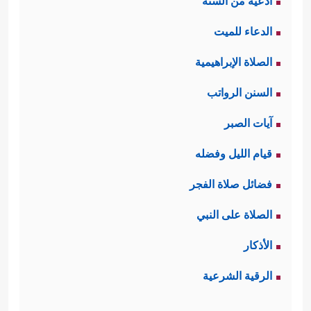
أدعية من السنة
الدعاء للميت
الصلاة الإبراهيمية
السنن الرواتب
آيات الصبر
قيام الليل وفضله
فضائل صلاة الفجر
الصلاة على النبي
الأذكار
الرقية الشرعية