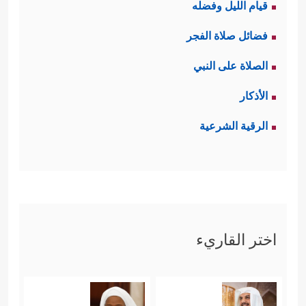
قيام الليل وفضله
فضائل صلاة الفجر
الصلاة على النبي
الأذكار
الرقية الشرعية
اختر القاريء