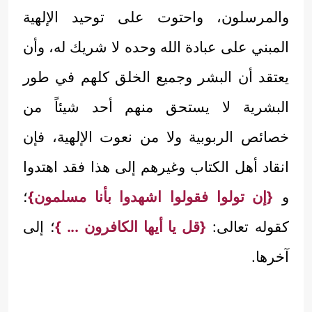
والمرسلون، واحتوت على توحيد الإلهية
المبني على عبادة الله وحده لا شريك له، وأن
يعتقد أن البشر وجميع الخلق كلهم في طور
البشرية لا يستحق منهم أحد شيئاً من
خصائص الربوبية ولا من نعوت الإلهية، فإن
انقاد أهل الكتاب وغيرهم إلى هذا فقد اهتدوا
و
{إن تولوا فقولوا اشهدوا بأنا مسلمون}
؛
كقوله تعالى:
{قل يا أيها الكافرون ... }
؛ إلى
آخرها.