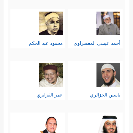
أحمد عيسي المعصراوي
محمود عبد الحكم
ياسين الجزائري
عمر القزابري