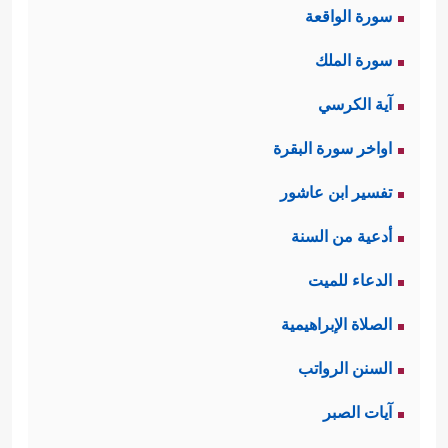
سورة الواقعة
سورة الملك
آية الكرسي
اواخر سورة البقرة
تفسير ابن عاشور
أدعية من السنة
الدعاء للميت
الصلاة الإبراهيمية
السنن الرواتب
آيات الصبر