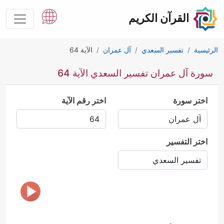
القرآن الكريم
الرئيسية
تفسير السعدي
آل عمران
الآية 64
سورة آل عمران تفسير السعدي الآية 64
اختر سورة
اختر رقم الآية
اختر التفسير