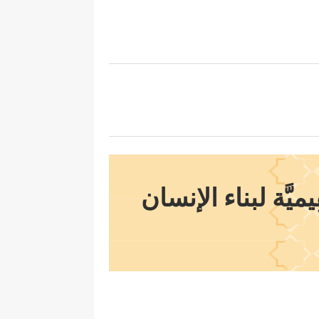
يَّة لبناء الإنسان