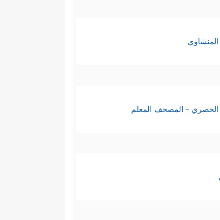
المنشاوي
الحصري - المصحف المعلم