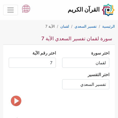
القرآن الكريم
الرئيسية
تفسير السعدي
لقمان
الآية 7
سورة لقمان تفسير السعدي الآية 7
اختر سورة
اختر رقم الآية
اختر التفسير