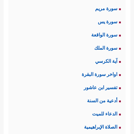
سورة مريم
سورة يس
سورة الواقعة
سورة الملك
آية الكرسي
اواخر سورة البقرة
تفسير ابن عاشور
أدعية من السنة
الدعاء للميت
الصلاة الإبراهيمية