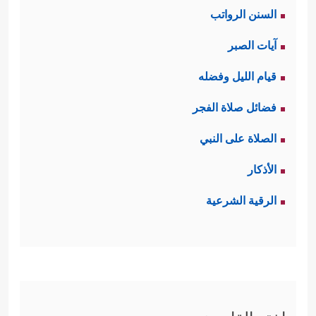
السنن الرواتب
آيات الصبر
قيام الليل وفضله
فضائل صلاة الفجر
الصلاة على النبي
الأذكار
الرقية الشرعية