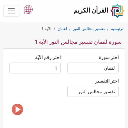
القرآن الكريم
الرئيسية
تفسير مجالس النور
لقمان
الآية 1
سورة لقمان تفسير مجالس النور الآية 1
اختر سورة
اختر رقم الآية
اختر التفسير