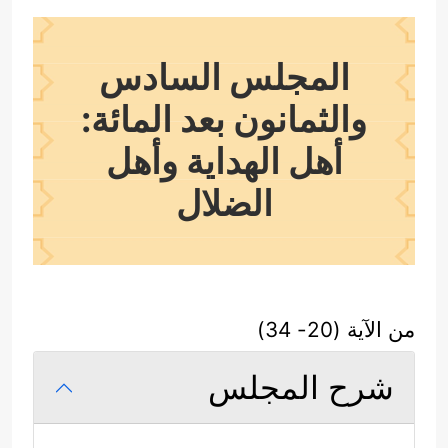
المجلس السادس
والثمانون بعد المائة:
أهل الهداية وأهل
الضلال
من الآية (20- 34)
شرح المجلس