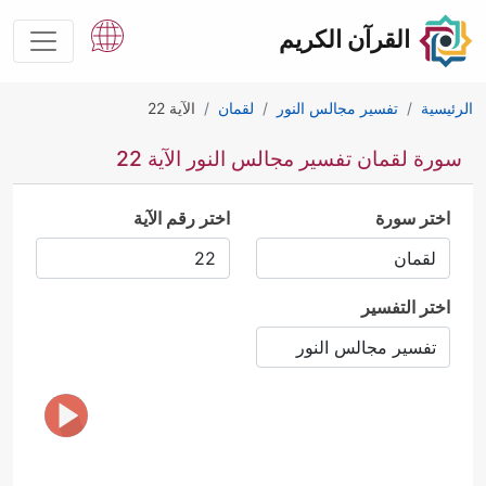
القرآن الكريم
الرئيسية
تفسير مجالس النور
لقمان
الآية 22
سورة لقمان تفسير مجالس النور الآية 22
اختر سورة
اختر رقم الآية
اختر التفسير