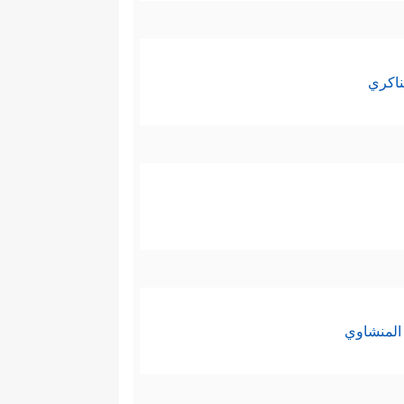
ناكري
المنشاوي