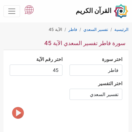
القرآن الكريم
الرئيسية
تفسير السعدي
فاطر
الآية 45
سورة فاطر تفسير السعدي الآية 45
اختر سورة
اختر رقم الآية
اختر التفسير