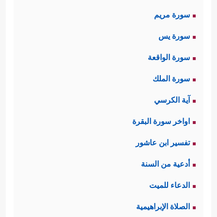
سورة مريم
سورة يس
سورة الواقعة
سورة الملك
آية الكرسي
اواخر سورة البقرة
تفسير ابن عاشور
أدعية من السنة
الدعاء للميت
الصلاة الإبراهيمية