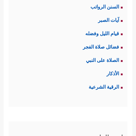
السنن الرواتب
آيات الصبر
قيام الليل وفضله
فضائل صلاة الفجر
الصلاة على النبي
الأذكار
الرقية الشرعية