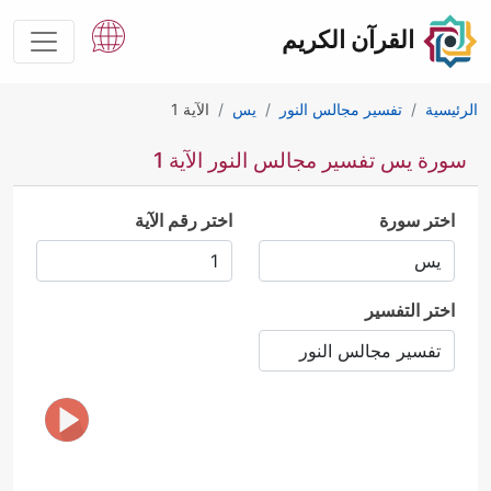
القرآن الكريم
الرئيسية
تفسير مجالس النور
يس
الآية 1
سورة يس تفسير مجالس النور الآية 1
اختر سورة
اختر رقم الآية
اختر التفسير