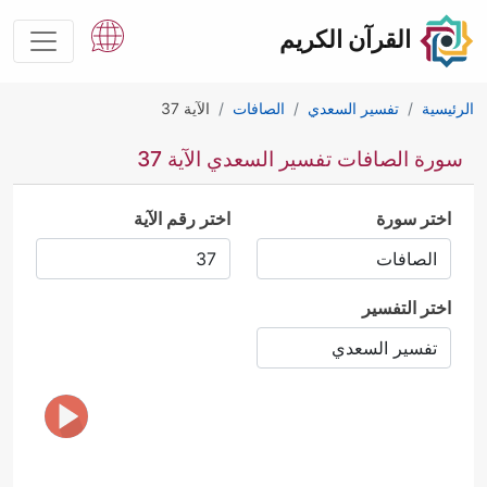
القرآن الكريم
الرئيسية
تفسير السعدي
الصافات
الآية 37
سورة الصافات تفسير السعدي الآية 37
اختر سورة
اختر رقم الآية
اختر التفسير