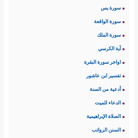
سورة يس
سورة الواقعة
سورة الملك
آية الكرسي
اواخر سورة البقرة
تفسير ابن عاشور
أدعية من السنة
الدعاء للميت
الصلاة الإبراهيمية
السنن الرواتب