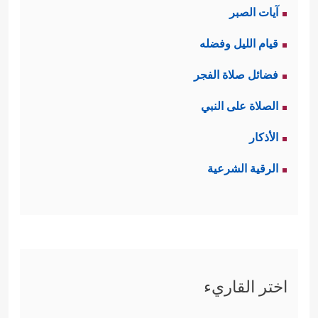
آيات الصبر
قيام الليل وفضله
فضائل صلاة الفجر
الصلاة على النبي
الأذكار
الرقية الشرعية
اختر القاريء