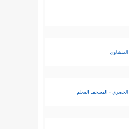
المنشاوي
الحصري - المصحف المعلم