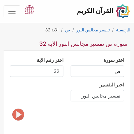
القرآن الكريم
الرئيسية
تفسير مجالس النور
ص
الآية 32
سورة ص تفسير مجالس النور الآية 32
اختر سورة
اختر رقم الآية
اختر التفسير