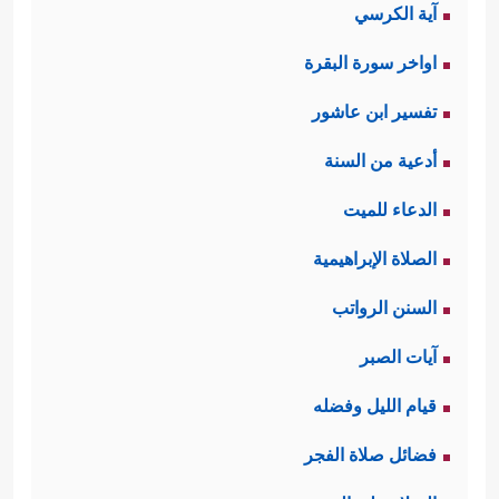
آية الكرسي
اواخر سورة البقرة
تفسير ابن عاشور
أدعية من السنة
الدعاء للميت
الصلاة الإبراهيمية
السنن الرواتب
آيات الصبر
قيام الليل وفضله
فضائل صلاة الفجر