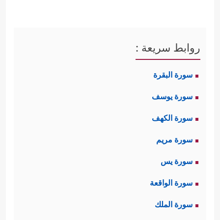
روابط سريعة :
سورة البقرة
سورة يوسف
سورة الكهف
سورة مريم
سورة يس
سورة الواقعة
سورة الملك