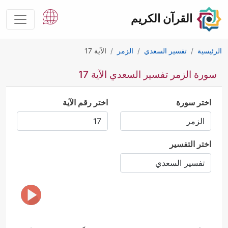
القرآن الكريم
الرئيسية
تفسير السعدي
الزمر
الآية 17
سورة الزمر تفسير السعدي الآية 17
اختر سورة
اختر رقم الآية
اختر التفسير