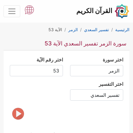
القرآن الكريم
الرئيسية
تفسير السعدي
الزمر
الآية 53
سورة الزمر تفسير السعدي الآية 53
اختر سورة
اختر رقم الآية
اختر التفسير