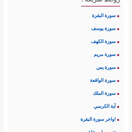
سورة البقرة
سورة يوسف
سورة الكهف
سورة مريم
سورة يس
سورة الواقعة
سورة الملك
آية الكرسي
اواخر سورة البقرة