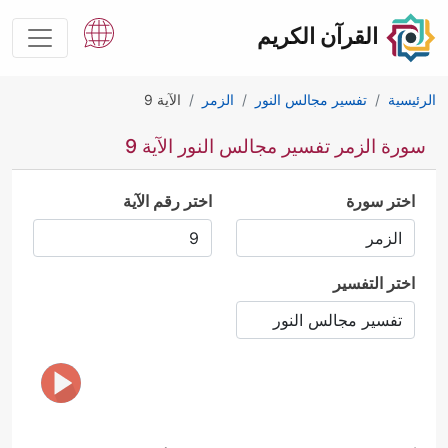
القرآن الكريم
الرئيسية
تفسير مجالس النور
الزمر
الآية 9
سورة الزمر تفسير مجالس النور الآية 9
اختر سورة
اختر رقم الآية
اختر التفسير