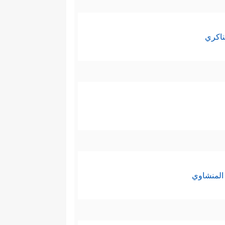
ناكري
المنشاوي