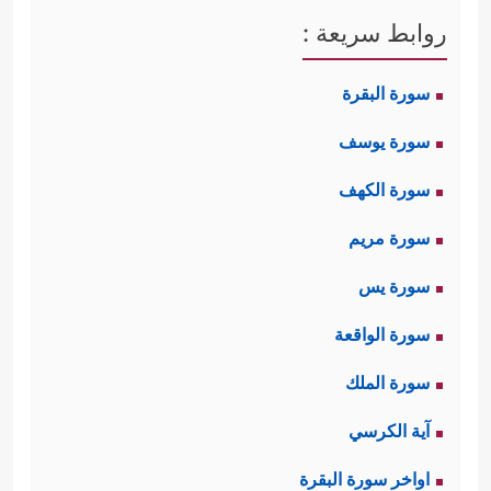
روابط سريعة :
سورة البقرة
سورة يوسف
سورة الكهف
سورة مريم
سورة يس
سورة الواقعة
سورة الملك
آية الكرسي
اواخر سورة البقرة