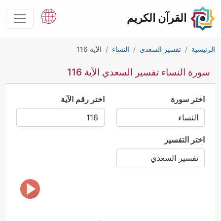
القرآن الكريم
الرئيسية
تفسير السعدي
النساء
الآية 116
سورة النساء تفسير السعدي الآية 116
اختر سورة
اختر رقم الآية
اختر التفسير