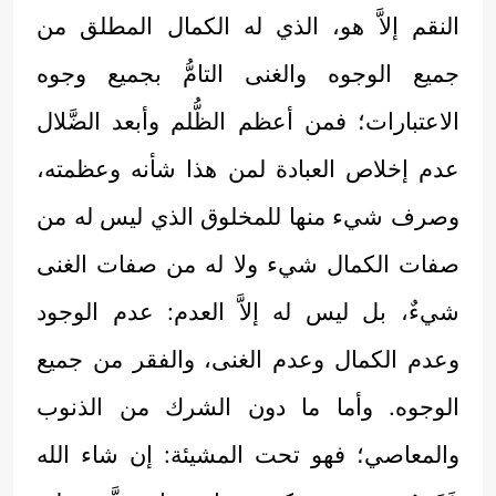
النقم إلاَّ هو، الذي له الكمال المطلق من
جميع الوجوه والغنى التامُّ بجميع وجوه
الاعتبارات؛ فمن أعظم الظُّلم وأبعد الضَّلال
عدم إخلاص العبادة لمن هذا شأنه وعظمته،
وصرف شيء منها للمخلوق الذي ليس له من
صفات الكمال شيء ولا له من صفات الغنى
شيءٌ، بل ليس له إلاَّ العدم: عدم الوجود
وعدم الكمال وعدم الغنى، والفقر من جميع
الوجوه. وأما ما دون الشرك من الذنوب
والمعاصي؛ فهو تحت المشيئة: إن شاء الله