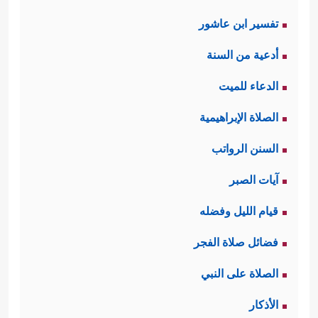
تفسير ابن عاشور
أدعية من السنة
الدعاء للميت
الصلاة الإبراهيمية
السنن الرواتب
آيات الصبر
قيام الليل وفضله
فضائل صلاة الفجر
الصلاة على النبي
الأذكار