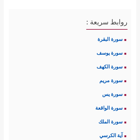
روابط سريعة :
سورة البقرة
سورة يوسف
سورة الكهف
سورة مريم
سورة يس
سورة الواقعة
سورة الملك
آية الكرسي