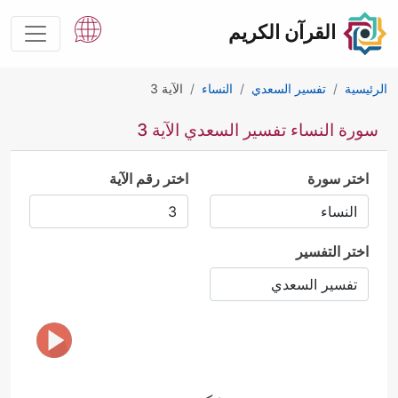
القرآن الكريم
الرئيسية
تفسير السعدي
النساء
الآية 3
سورة النساء تفسير السعدي الآية 3
اختر سورة
اختر رقم الآية
اختر التفسير