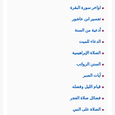
اواخر سورة البقرة
تفسير ابن عاشور
أدعية من السنة
الدعاء للميت
الصلاة الإبراهيمية
السنن الرواتب
آيات الصبر
قيام الليل وفضله
فضائل صلاة الفجر
الصلاة على النبي