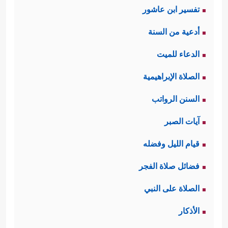
تفسير ابن عاشور
أدعية من السنة
الدعاء للميت
الصلاة الإبراهيمية
السنن الرواتب
آيات الصبر
قيام الليل وفضله
فضائل صلاة الفجر
الصلاة على النبي
الأذكار