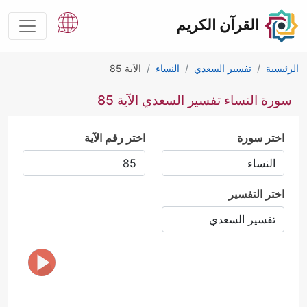
القرآن الكريم
الرئيسية
تفسير السعدي
النساء
الآية 85
سورة النساء تفسير السعدي الآية 85
اختر سورة
اختر رقم الآية
اختر التفسير