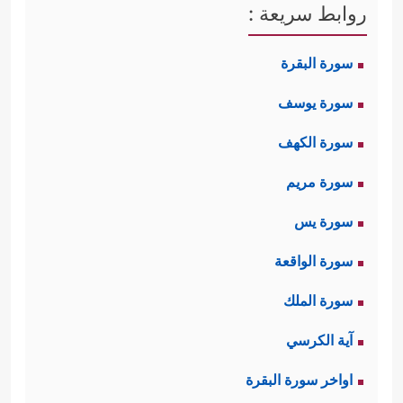
روابط سريعة :
سورة البقرة
سورة يوسف
سورة الكهف
سورة مريم
سورة يس
سورة الواقعة
سورة الملك
آية الكرسي
اواخر سورة البقرة