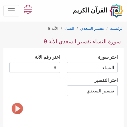
القرآن الكريم
الرئيسية
تفسير السعدي
النساء
الآية 9
سورة النساء تفسير السعدي الآية 9
اختر سورة
اختر رقم الآية
اختر التفسير