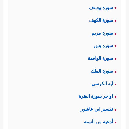
سورة يوسف
سورة الكهف
سورة مريم
سورة يس
سورة الواقعة
سورة الملك
آية الكرسي
اواخر سورة البقرة
تفسير ابن عاشور
أدعية من السنة