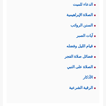
الدعاء للميت
الصلاة الإبراهيمية
السنن الرواتب
آيات الصبر
قيام الليل وفضله
فضائل صلاة الفجر
الصلاة على النبي
الأذكار
الرقية الشرعية