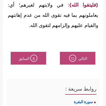
{فليتقوا الله}
: في ولايتهم لغيرهم؛ أي:
يعاملونهم بما فيه تقوى الله من عدم إهانتهم
والقيام عليهم وإلزامهم لتقوى الله.
التالي
السابق
8
10
روابط سريعة :
سورة البقرة