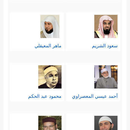
سعود الشريم
ماهر المعيقلي
أحمد عيسي المعصراوي
محمود عبد الحكم