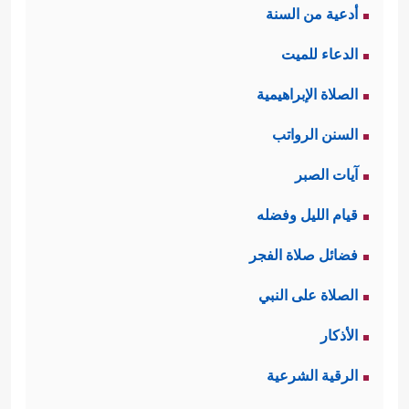
أدعية من السنة
الدعاء للميت
الصلاة الإبراهيمية
السنن الرواتب
آيات الصبر
قيام الليل وفضله
فضائل صلاة الفجر
الصلاة على النبي
الأذكار
الرقية الشرعية