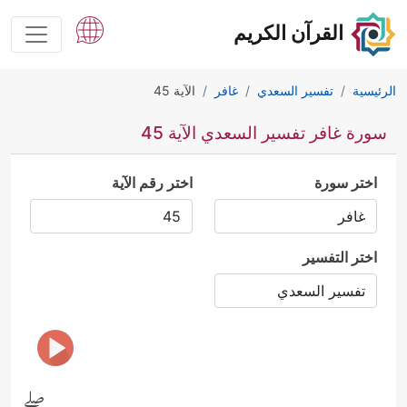
القرآن الكريم
الرئيسية
تفسير السعدي
غافر
الآية 45
سورة غافر تفسير السعدي الآية 45
اختر سورة
اختر رقم الآية
اختر التفسير