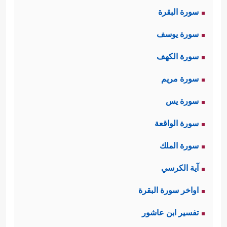
سورة البقرة
سورة يوسف
سورة الكهف
سورة مريم
سورة يس
سورة الواقعة
سورة الملك
آية الكرسي
اواخر سورة البقرة
تفسير ابن عاشور