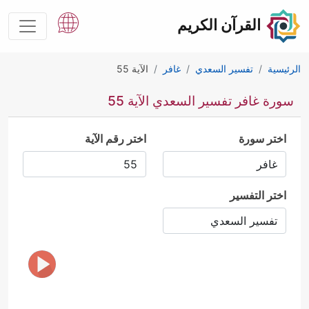
القرآن الكريم
الرئيسية
تفسير السعدي
غافر
الآية 55
سورة غافر تفسير السعدي الآية 55
اختر سورة
اختر رقم الآية
اختر التفسير