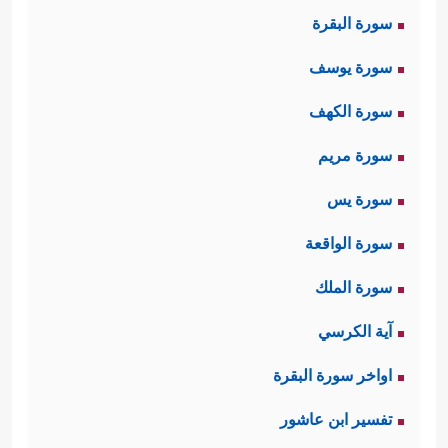
سورة البقرة
سورة يوسف
سورة الكهف
سورة مريم
سورة يس
سورة الواقعة
سورة الملك
آية الكرسي
اواخر سورة البقرة
تفسير ابن عاشور