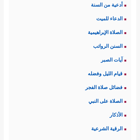
أدعية من السنة
الدعاء للميت
الصلاة الإبراهيمية
السنن الرواتب
آيات الصبر
قيام الليل وفضله
فضائل صلاة الفجر
الصلاة على النبي
الأذكار
الرقية الشرعية