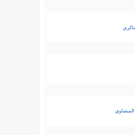
ناكري
المنشاوي