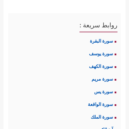
روابط سريعة :
سورة البقرة
سورة يوسف
سورة الكهف
سورة مريم
سورة يس
سورة الواقعة
سورة الملك