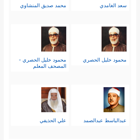
سعد الغامدي
محمد صديق المنشاوي
محمود خليل الحصري
محمود خليل الحصري -
المصحف المعلم
عبدالباسط عبدالصمد
علي الحذيفي