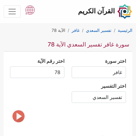
القرآن الكريم
الرئيسية
تفسير السعدي
غافر
الآية 78
سورة غافر تفسير السعدي الآية 78
اختر سورة
اختر رقم الآية
اختر التفسير