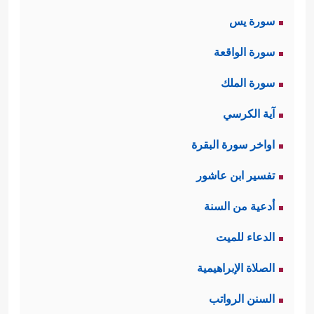
سورة يس
سورة الواقعة
سورة الملك
آية الكرسي
اواخر سورة البقرة
تفسير ابن عاشور
أدعية من السنة
الدعاء للميت
الصلاة الإبراهيمية
السنن الرواتب