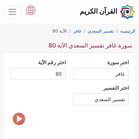
القرآن الكريم
الرئيسية
تفسير السعدي
غافر
الآية 80
سورة غافر تفسير السعدي الآية 80
اختر سورة
اختر رقم الآية
اختر التفسير