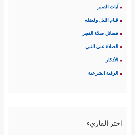
آيات الصبر
قيام الليل وفضله
فضائل صلاة الفجر
الصلاة على النبي
الأذكار
الرقية الشرعية
اختر القاريء