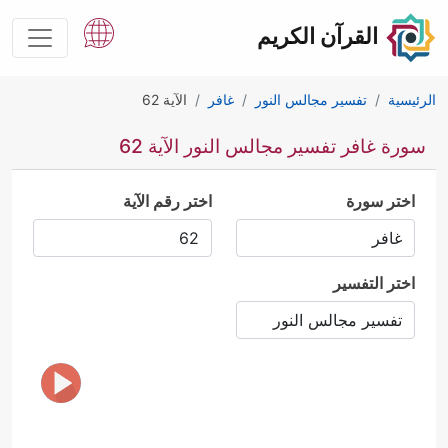
القرآن الكريم
الرئيسية
تفسير مجالس النور
غافر
الآية 62
سورة غافر تفسير مجالس النور الآية 62
اختر سورة
اختر رقم الآية
اختر التفسير