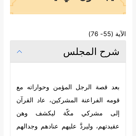
الآية (55- 76)
شرح المجلس
بعد قصة الرجل المؤمن وحواراته مع
قومه الفراعنة المشركين، عاد القرآن
إلى مشركي مكّة ليكشف وهن
عقيدتهم، وليردَّ عليهم عنادهم وجدالهم