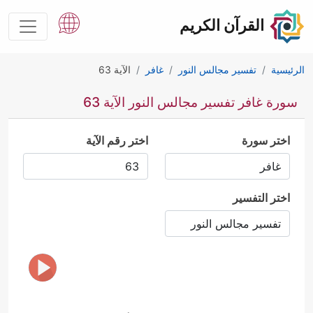
القرآن الكريم
الرئيسية
تفسير مجالس النور
غافر
الآية 63
سورة غافر تفسير مجالس النور الآية 63
اختر سورة
اختر رقم الآية
اختر التفسير