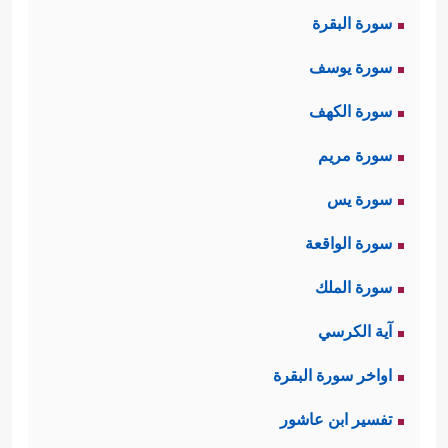
سورة البقرة
سورة يوسف
سورة الكهف
سورة مريم
سورة يس
سورة الواقعة
سورة الملك
آية الكرسي
اواخر سورة البقرة
تفسير ابن عاشور