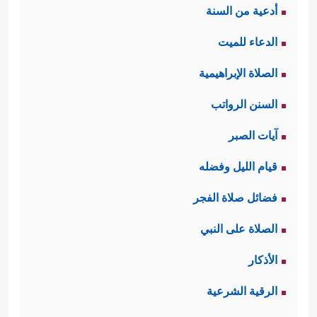
أدعية من السنة
الدعاء للميت
الصلاة الإبراهيمية
السنن الرواتب
آيات الصبر
قيام الليل وفضله
فضائل صلاة الفجر
الصلاة على النبي
الأذكار
الرقية الشرعية