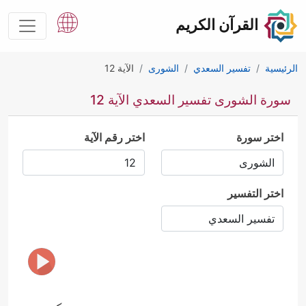
القرآن الكريم
الرئيسية
تفسير السعدي
الشورى
الآية 12
سورة الشورى تفسير السعدي الآية 12
اختر سورة
اختر رقم الآية
اختر التفسير