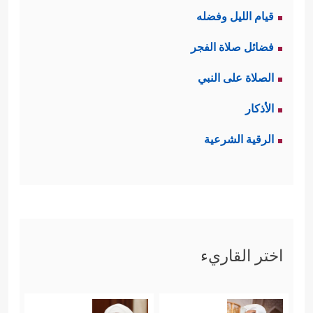
قيام الليل وفضله
فضائل صلاة الفجر
الصلاة على النبي
الأذكار
الرقية الشرعية
اختر القاريء