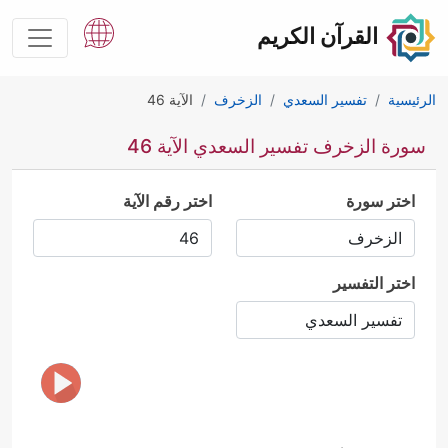
القرآن الكريم
الرئيسية
تفسير السعدي
الزخرف
الآية 46
سورة الزخرف تفسير السعدي الآية 46
اختر سورة
اختر رقم الآية
اختر التفسير