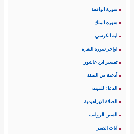
سورة الواقعة
سورة الملك
آية الكرسي
اواخر سورة البقرة
تفسير ابن عاشور
أدعية من السنة
الدعاء للميت
الصلاة الإبراهيمية
السنن الرواتب
آيات الصبر