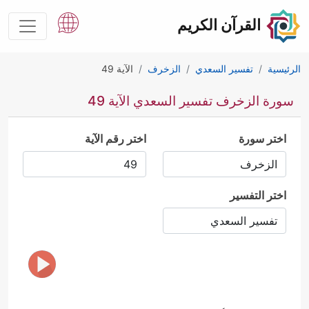
القرآن الكريم
الرئيسية
تفسير السعدي
الزخرف
الآية 49
سورة الزخرف تفسير السعدي الآية 49
اختر سورة
اختر رقم الآية
اختر التفسير