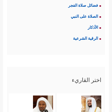
فضائل صلاة الفجر
الصلاة على النبي
الأذكار
الرقية الشرعية
اختر القاريء