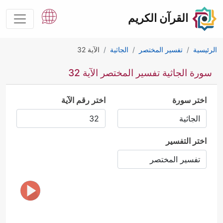
القرآن الكريم
الرئيسية
تفسير المختصر
الجاثية
الآية 32
سورة الجاثية تفسير المختصر الآية 32
اختر سورة
اختر رقم الآية
اختر التفسير