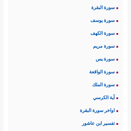
سورة البقرة
سورة يوسف
سورة الكهف
سورة مريم
سورة يس
سورة الواقعة
سورة الملك
آية الكرسي
اواخر سورة البقرة
تفسير ابن عاشور