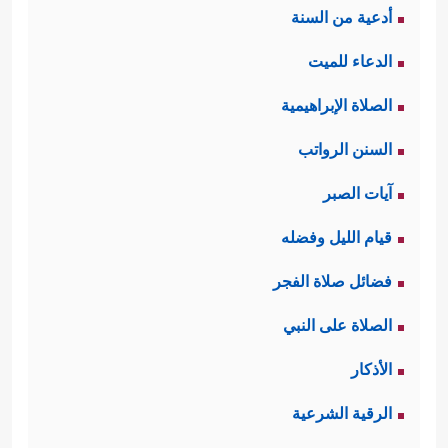
أدعية من السنة
الدعاء للميت
الصلاة الإبراهيمية
السنن الرواتب
آيات الصبر
قيام الليل وفضله
فضائل صلاة الفجر
الصلاة على النبي
الأذكار
الرقية الشرعية