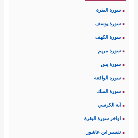
سورة البقرة
سورة يوسف
سورة الكهف
سورة مريم
سورة يس
سورة الواقعة
سورة الملك
آية الكرسي
اواخر سورة البقرة
تفسير ابن عاشور