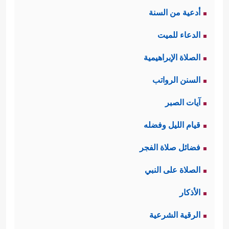
أدعية من السنة
الدعاء للميت
الصلاة الإبراهيمية
السنن الرواتب
آيات الصبر
قيام الليل وفضله
فضائل صلاة الفجر
الصلاة على النبي
الأذكار
الرقية الشرعية