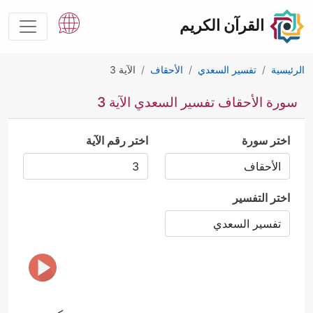
القرآن الكريم
الرئيسية
تفسير السعدي
الأحقاف
الآية 3
سورة الأحقاف تفسير السعدي الآية 3
اختر سورة
اختر رقم الآية
اختر التفسير