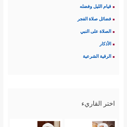
قيام الليل وفضله
فضائل صلاة الفجر
الصلاة على النبي
الأذكار
الرقية الشرعية
اختر القاريء