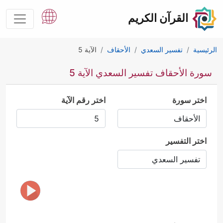
القرآن الكريم
الرئيسية
تفسير السعدي
الأحقاف
الآية 5
سورة الأحقاف تفسير السعدي الآية 5
اختر سورة
اختر رقم الآية
اختر التفسير