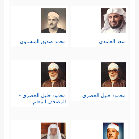
سعد الغامدي
محمد صديق المنشاوي
محمود خليل الحصري
محمود خليل الحصري -
المصحف المعلم