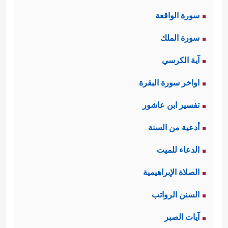
سورة الواقعة
سورة الملك
آية الكرسي
اواخر سورة البقرة
تفسير ابن عاشور
أدعية من السنة
الدعاء للميت
الصلاة الإبراهيمية
السنن الرواتب
آيات الصبر