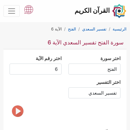
القرآن الكريم
الرئيسية
تفسير السعدي
الفتح
الآية 6
سورة الفتح تفسير السعدي الآية 6
اختر سورة
اختر رقم الآية
اختر التفسير