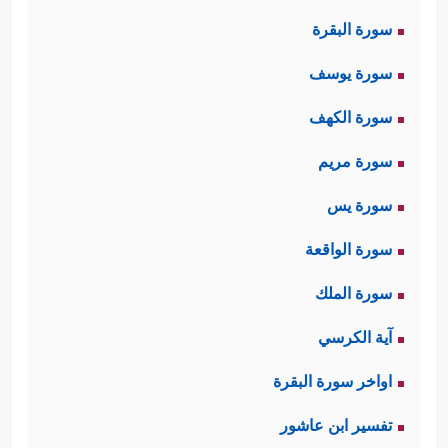
سورة البقرة
سورة يوسف
سورة الكهف
سورة مريم
سورة يس
سورة الواقعة
سورة الملك
آية الكرسي
اواخر سورة البقرة
تفسير ابن عاشور