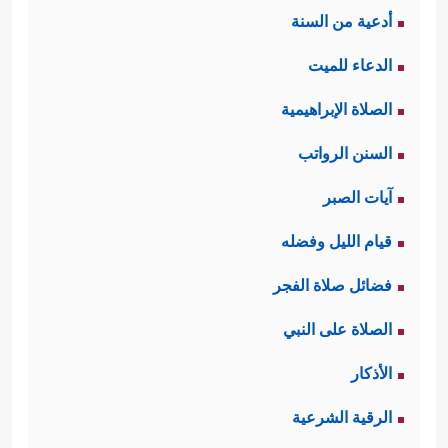
أدعية من السنة
الدعاء للميت
الصلاة الإبراهيمية
السنن الرواتب
آيات الصبر
قيام الليل وفضله
فضائل صلاة الفجر
الصلاة على النبي
الأذكار
الرقية الشرعية