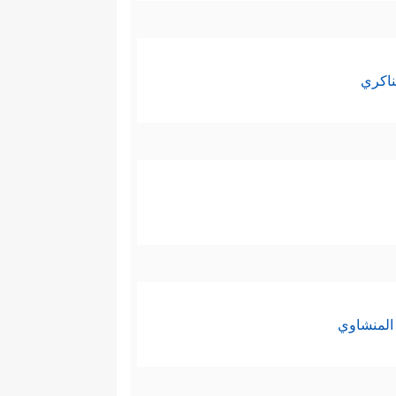
ناكري
المنشاوي