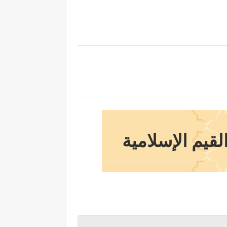
لقيم الإسلامية