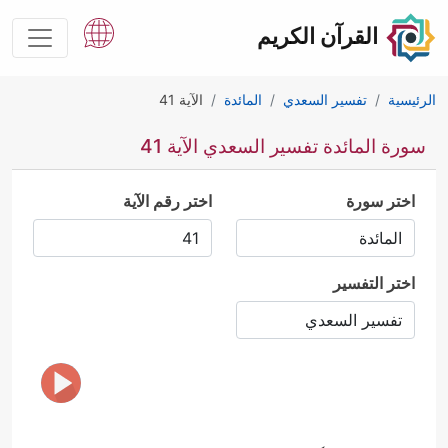
القرآن الكريم
الرئيسية
تفسير السعدي
المائدة
الآية 41
سورة المائدة تفسير السعدي الآية 41
اختر سورة
اختر رقم الآية
اختر التفسير