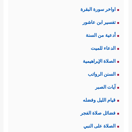
اواخر سورة البقرة
تفسير ابن عاشور
أدعية من السنة
الدعاء للميت
الصلاة الإبراهيمية
السنن الرواتب
آيات الصبر
قيام الليل وفضله
فضائل صلاة الفجر
الصلاة على النبي