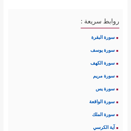
روابط سريعة :
سورة البقرة
سورة يوسف
سورة الكهف
سورة مريم
سورة يس
سورة الواقعة
سورة الملك
آية الكرسي