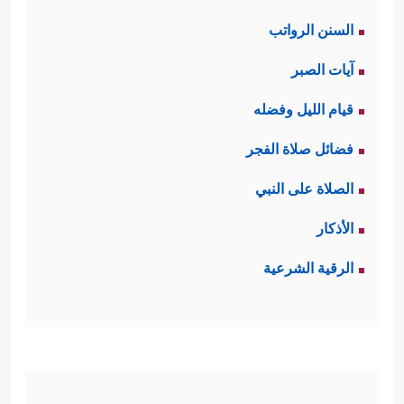
السنن الرواتب
آيات الصبر
قيام الليل وفضله
فضائل صلاة الفجر
الصلاة على النبي
الأذكار
الرقية الشرعية