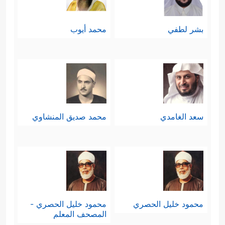
بشر لطفي
محمد أيوب
سعد الغامدي
محمد صديق المنشاوي
محمود خليل الحصري
محمود خليل الحصري -
المصحف المعلم