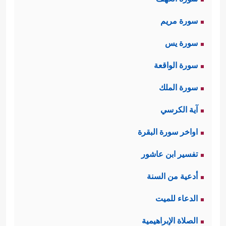
سورة مريم
سورة يس
سورة الواقعة
سورة الملك
آية الكرسي
اواخر سورة البقرة
تفسير ابن عاشور
أدعية من السنة
الدعاء للميت
الصلاة الإبراهيمية