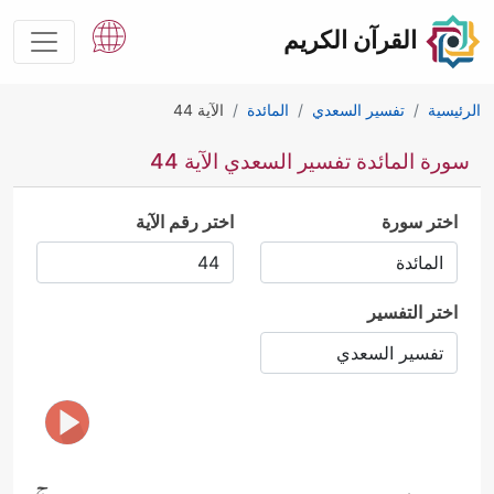
القرآن الكريم
الرئيسية
تفسير السعدي
المائدة
الآية 44
سورة المائدة تفسير السعدي الآية 44
اختر سورة
اختر رقم الآية
اختر التفسير