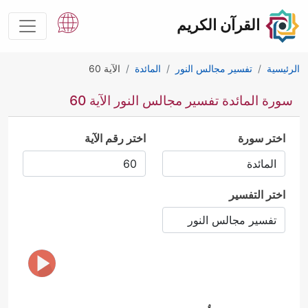
القرآن الكريم
الرئيسية
تفسير مجالس النور
المائدة
الآية 60
سورة المائدة تفسير مجالس النور الآية 60
اختر سورة
اختر رقم الآية
اختر التفسير