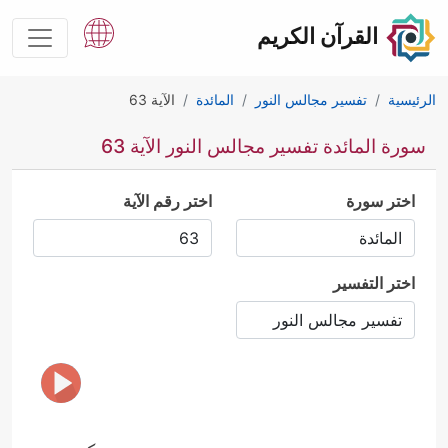
القرآن الكريم
الرئيسية
تفسير مجالس النور
المائدة
الآية 63
سورة المائدة تفسير مجالس النور الآية 63
اختر سورة
اختر رقم الآية
اختر التفسير