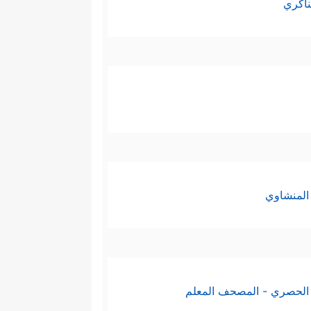
ناكري
المنشاوي
الحصري - المصحف المعلم