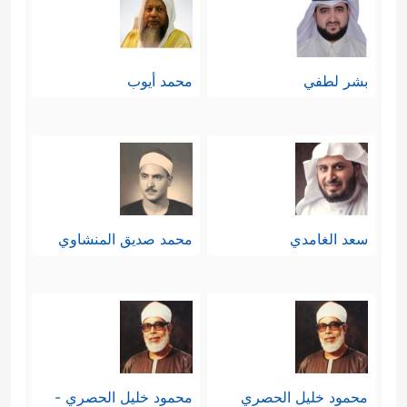
بشر لطفي
محمد أيوب
سعد الغامدي
محمد صديق المنشاوي
محمود خليل الحصري
محمود خليل الحصري -