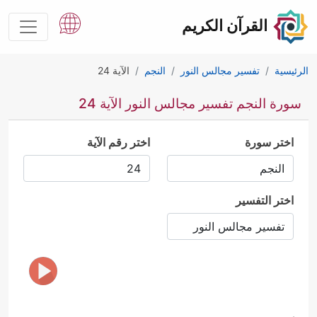
القرآن الكريم
الرئيسية
تفسير مجالس النور
النجم
الآية 24
سورة النجم تفسير مجالس النور الآية 24
اختر سورة
اختر رقم الآية
اختر التفسير