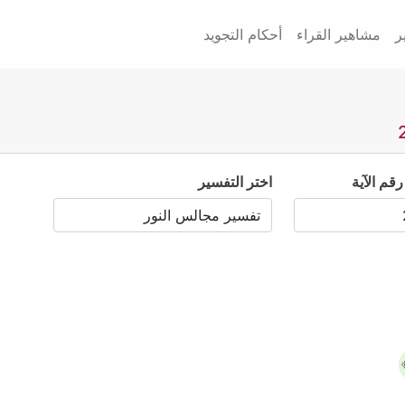
ر
مشاهير القراء
أحكام التجويد
رقم الآية
اختر التفسير