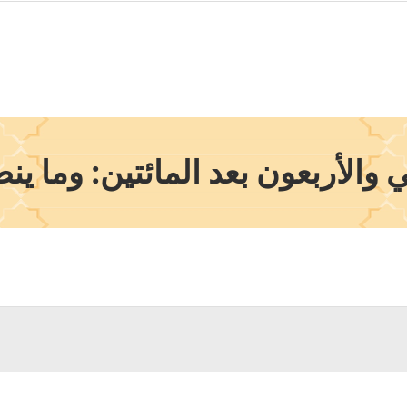
 والأربعون بعد المائتين: وما ي