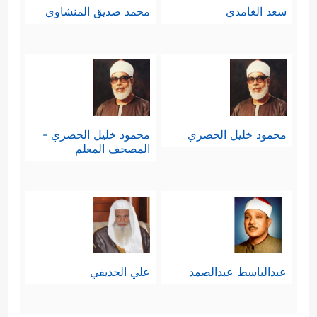
سعد الغامدي
محمد صديق المنشاوي
محمود خليل الحصري
محمود خليل الحصري -
المصحف المعلم
عبدالباسط عبدالصمد
علي الحذيفي