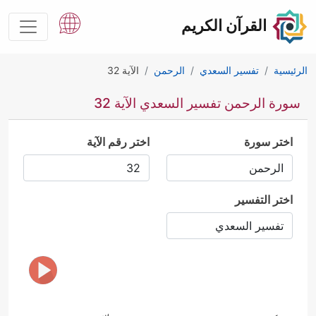
القرآن الكريم
الرئيسية
تفسير السعدي
الرحمن
الآية 32
سورة الرحمن تفسير السعدي الآية 32
اختر سورة
اختر رقم الآية
اختر التفسير