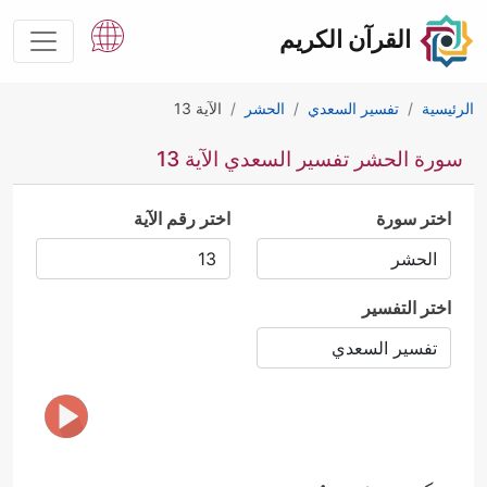
القرآن الكريم
الرئيسية
تفسير السعدي
الحشر
الآية 13
سورة الحشر تفسير السعدي الآية 13
اختر سورة
اختر رقم الآية
اختر التفسير