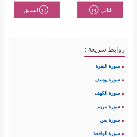
التالي
السابق
12
14
روابط سريعة :
سورة البقرة
سورة يوسف
سورة الكهف
سورة مريم
سورة يس
سورة الواقعة