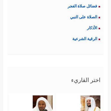
فضائل صلاة الفجر
الصلاة على النبي
الأذكار
الرقية الشرعية
اختر القاريء