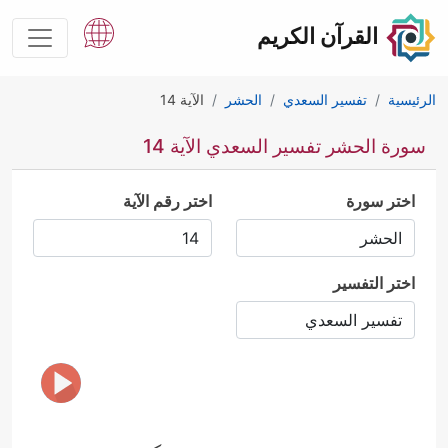
القرآن الكريم
الرئيسية
تفسير السعدي
الحشر
الآية 14
سورة الحشر تفسير السعدي الآية 14
اختر سورة
اختر رقم الآية
اختر التفسير